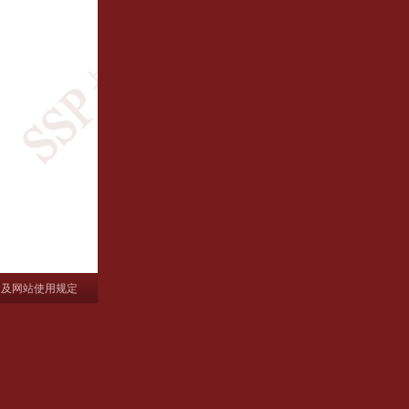
明及网站使用规定